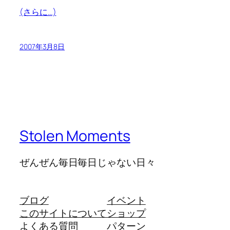
(さらに…)
2007年3月8日
Stolen Moments
ぜんぜん毎日毎日じゃない日々
ブログ
イベント
このサイトについて
ショップ
よくある質問
パターン