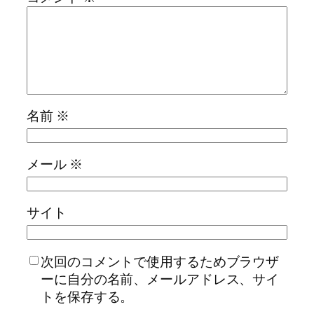
名前
※
メール
※
サイト
次回のコメントで使用するためブラウザ
ーに自分の名前、メールアドレス、サイ
トを保存する。