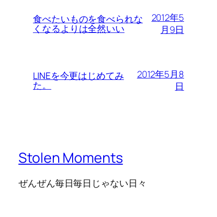
2012年5
食べたいものを食べられな
くなるよりは全然いい
月9日
2012年5月8
LINEを今更はじめてみ
た。
日
Stolen Moments
ぜんぜん毎日毎日じゃない日々