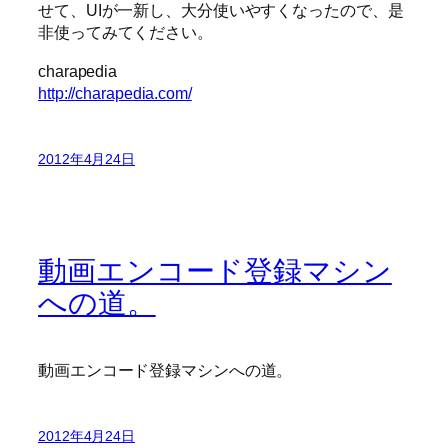
せて、UIが一新し、大分使いやすくなったので、是
非使ってみてください。
charapedia
http://charapedia.com/
2012年4月24日
動画エンコード登録マシン
への道。
動画エンコード登録マシンへの道。
2012年4月24日