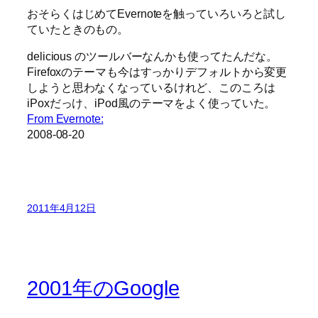
おそらくはじめてEvernoteを触っていろいろと試し
ていたときのもの。
delicious のツールバーなんかも使ってたんだな。
Firefoxのテーマも今はすっかりデフォルトから変更
しようと思わなくなっているけれど、このころは
iPoxだっけ、iPod風のテーマをよく使っていた。
From Evernote:
2008-08-20
2011年4月12日
2001年のGoogle