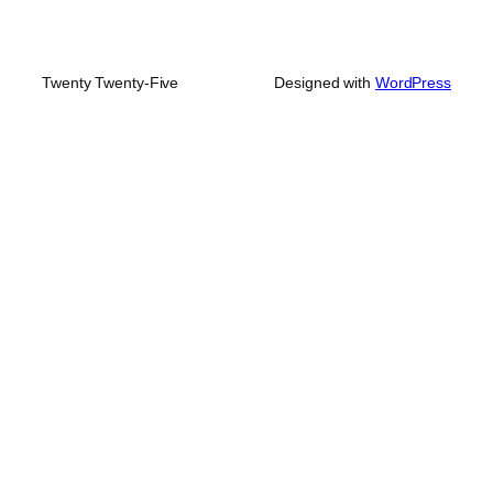
Twenty Twenty-Five
Designed with
WordPress