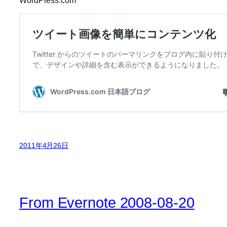
2011年4月26日
From Evernote 2008-08-20