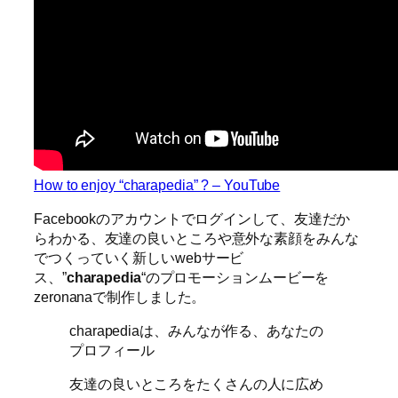
How to enjoy “charapedia” ? – YouTube
Facebookのアカウントでログインして、友達だか
らわかる、友達の良いところや意外な素顔をみんな
でつくっていく新しいwebサービ
ス、”
charapedia
“のプロモーションムービーを
zeronanaで制作しました。
charapediaは、みんなが作る、あなたの
プロフィール
友達の良いところをたくさんの人に広め