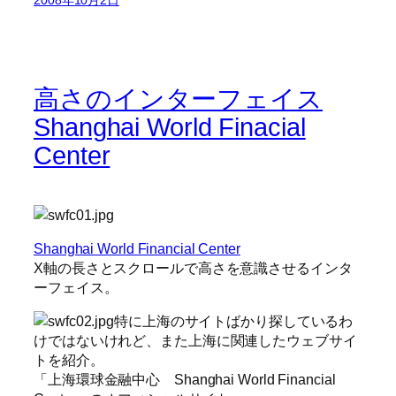
高さのインターフェイス
Shanghai World Finacial
Center
Shanghai World Financial Center
X軸の長さとスクロールで高さを意識させるインタ
ーフェイス。
特に上海のサイトばかり探しているわ
けではないけれど、また上海に関連したウェブサイ
トを紹介。
「上海環球金融中心 Shanghai World Financial