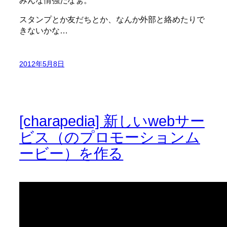
スタンプとか友だちとか、なんか外部と絡めたりで
きないかな…
2012年5月8日
[charapedia] 新しいwebサー
ビス（のプロモーションム
ービー）を作る