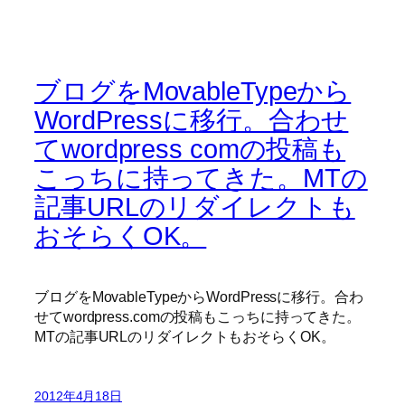
ブログをMovableTypeから
WordPressに移行。合わせ
てwordpress comの投稿も
こっちに持ってきた。MTの
記事URLのリダイレクトも
おそらくOK。
ブログをMovableTypeからWordPressに移行。合わ
せてwordpress.comの投稿もこっちに持ってきた。
MTの記事URLのリダイレクトもおそらくOK。
2012年4月18日