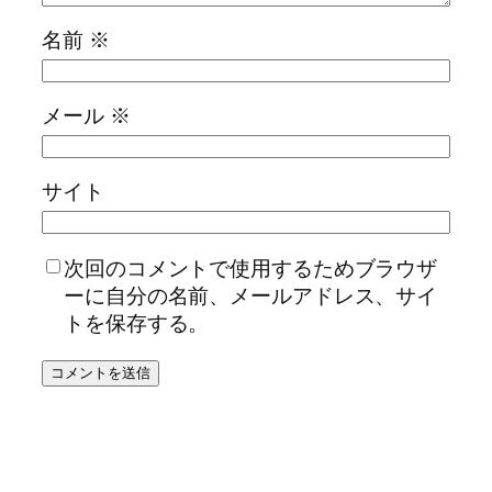
名前
※
メール
※
サイト
次回のコメントで使用するためブラウザ
ーに自分の名前、メールアドレス、サイ
トを保存する。