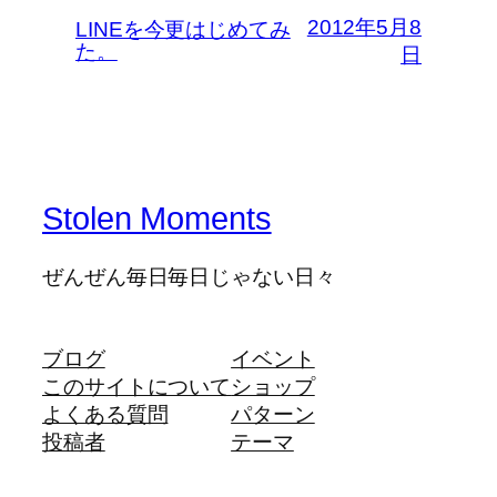
2012年5月8
LINEを今更はじめてみ
た。
日
Stolen Moments
ぜんぜん毎日毎日じゃない日々
ブログ
イベント
このサイトについて
ショップ
よくある質問
パターン
投稿者
テーマ