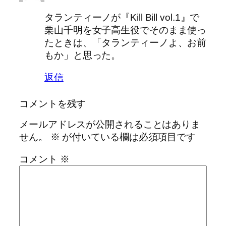
タランティーノが『Kill Bill vol.1』で
栗山千明を女子高生役でそのまま使っ
たときは、「タランティーノよ、お前
もか」と思った。
返信
コメントを残す
メールアドレスが公開されることはありま
せん。
※
が付いている欄は必須項目です
コメント
※