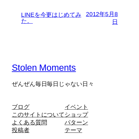
2012年5月8
LINEを今更はじめてみ
た。
日
Stolen Moments
ぜんぜん毎日毎日じゃない日々
ブログ
イベント
このサイトについて
ショップ
よくある質問
パターン
投稿者
テーマ