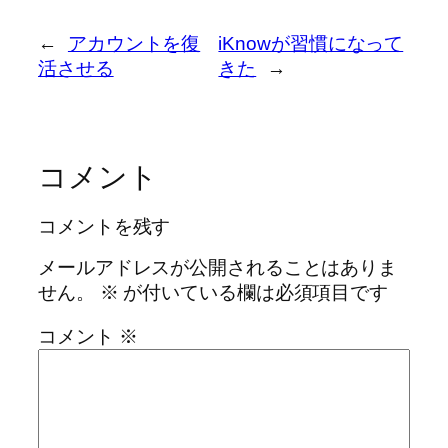
←
アカウントを復
iKnowが習慣になって
活させる
きた
→
コメント
コメントを残す
メールアドレスが公開されることはありま
せん。
※
が付いている欄は必須項目です
コメント
※