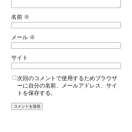
名前
※
メール
※
サイト
次回のコメントで使用するためブラウザ
ーに自分の名前、メールアドレス、サイ
トを保存する。