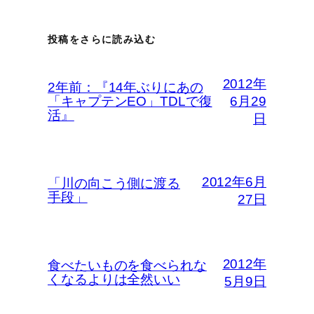
投稿をさらに読み込む
2012年
2年前：『14年ぶりにあの
「キャプテンEO」TDLで復
6月29
活』
日
2012年6月
「川の向こう側に渡る
手段」
27日
2012年
食べたいものを食べられな
くなるよりは全然いい
5月9日