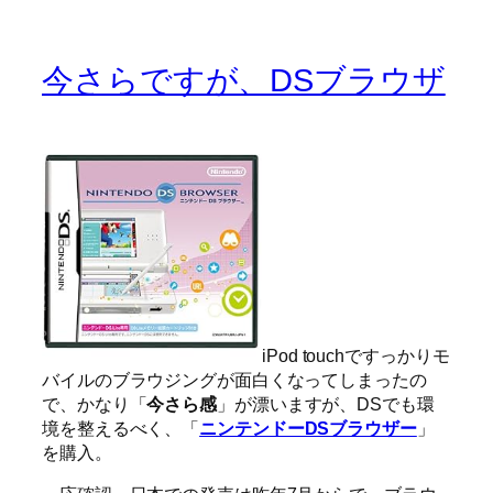
今さらですが、DSブラウザ
iPod touchですっかりモ
バイルのブラウジングが面白くなってしまったの
で、かなり「
今さら感
」が漂いますが、DSでも環
境を整えるべく、「
ニンテンドーDSブラウザー
」
を購入。