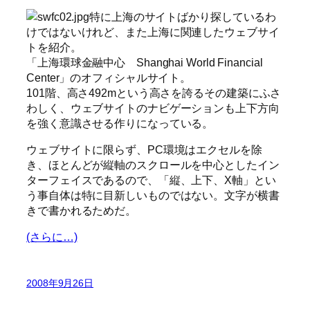
特に上海のサイトばかり探しているわ
けではないけれど、また上海に関連したウェブサイ
トを紹介。
「上海環球金融中心 Shanghai World Financial
Center」のオフィシャルサイト。
101階、高さ492mという高さを誇るその建築にふさ
わしく、ウェブサイトのナビゲーションも上下方向
を強く意識させる作りになっている。
ウェブサイトに限らず、PC環境はエクセルを除
き、ほとんどが縦軸のスクロールを中心としたイン
ターフェイスであるので、「縦、上下、X軸」とい
う事自体は特に目新しいものではない。文字が横書
きで書かれるためだ。
(さらに…)
2008年9月26日