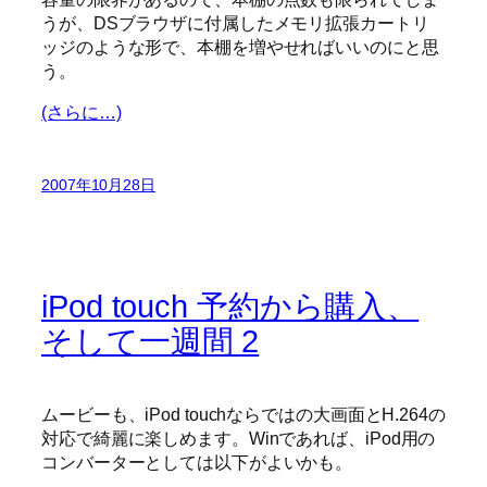
うが、DSブラウザに付属したメモリ拡張カートリ
ッジのような形で、本棚を増やせればいいのにと思
う。
(さらに…)
2007年10月28日
iPod touch 予約から購入、
そして一週間 2
ムービーも、iPod touchならではの大画面とH.264の
対応で綺麗に楽しめます。Winであれば、iPod用の
コンバーターとしては以下がよいかも。