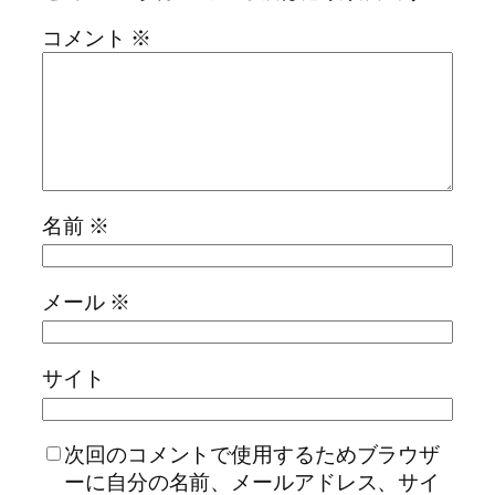
コメント
※
名前
※
メール
※
サイト
次回のコメントで使用するためブラウザ
ーに自分の名前、メールアドレス、サイ