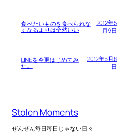
2012年5
食べたいものを食べられな
くなるよりは全然いい
月9日
2012年5月8
LINEを今更はじめてみ
た。
日
Stolen Moments
ぜんぜん毎日毎日じゃない日々