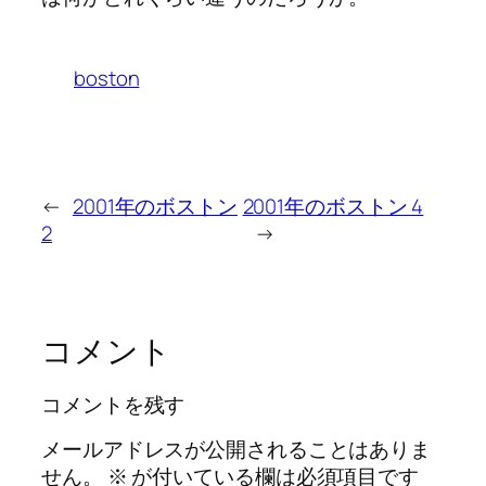
boston
←
2001年のボストン
2001年のボストン 4
2
→
コメント
コメントを残す
メールアドレスが公開されることはありま
せん。
※
が付いている欄は必須項目です