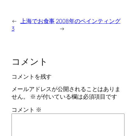
←
上海でお食事
2008年のペインティング
3
→
コメント
コメントを残す
メールアドレスが公開されることはありま
せん。
※
が付いている欄は必須項目です
コメント
※