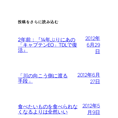
投稿をさらに読み込む
2012年
2年前：『14年ぶりにあの
6月29
「キャプテンEO」TDLで復
活』
日
2012年6月
「川の向こう側に渡る
手段」
27日
2012年5
食べたいものを食べられな
くなるよりは全然いい
月9日