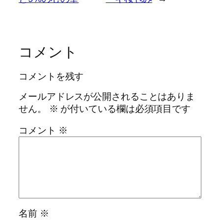
コメント
コメントを残す
メールアドレスが公開されることはありま
せん。
※
が付いている欄は必須項目です
コメント
※
名前
※