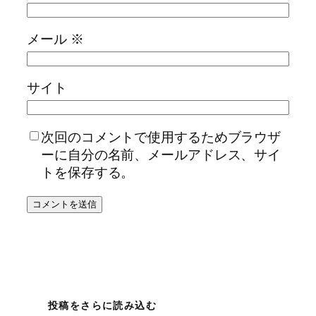
メール
※
サイト
次回のコメントで使用するためブラウザ
ーに自分の名前、メールアドレス、サイ
トを保存する。
投稿をさらに読み込む