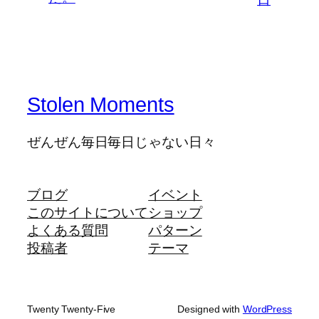
Stolen Moments
ぜんぜん毎日毎日じゃない日々
ブログ
イベント
このサイトについて
ショップ
よくある質問
パターン
投稿者
テーマ
Twenty Twenty-Five
Designed with
WordPress