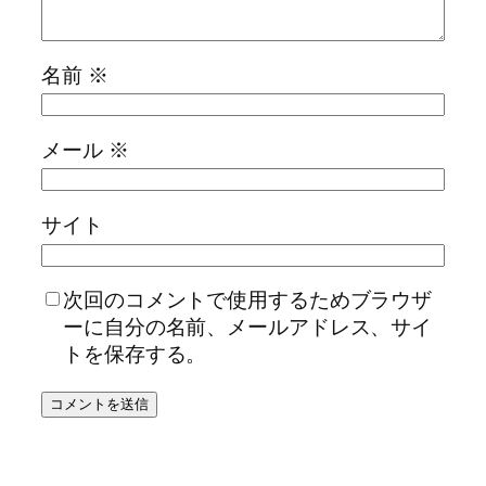
名前
※
メール
※
サイト
次回のコメントで使用するためブラウザ
ーに自分の名前、メールアドレス、サイ
トを保存する。