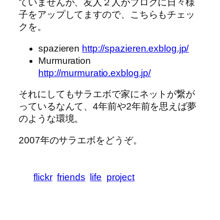
ていませんが、友人２人がブログに日々様
子をアップしてますので、こちらもチェッ
クを。
spazieren
http://spazieren.exblog.jp/
Murmuration
http://murmuratio.exblog.jp/
それにしてもサラエボで家にネットが繋が
っているなんて、4年前や2年前を思えば夢
のような環境。
2007年のサラエボをどうぞ。
flickr
friends
life
project