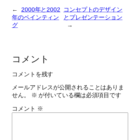
←
2000年と2002
コンセプトのデザイン
年のペインティン
とプレゼンテーション
グ
→
コメント
コメントを残す
メールアドレスが公開されることはありま
せん。
※
が付いている欄は必須項目です
コメント
※