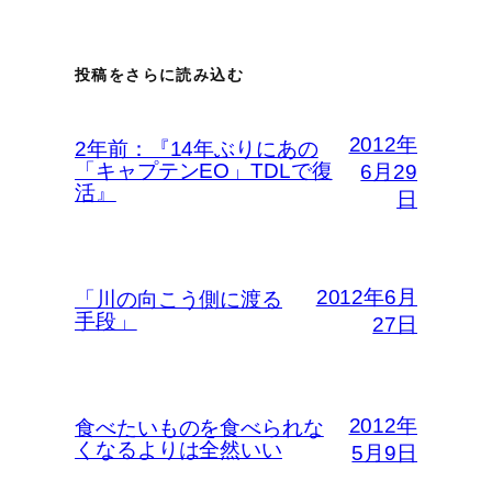
投稿をさらに読み込む
2012年
2年前：『14年ぶりにあの
「キャプテンEO」TDLで復
6月29
活』
日
2012年6月
「川の向こう側に渡る
手段」
27日
2012年
食べたいものを食べられな
くなるよりは全然いい
5月9日