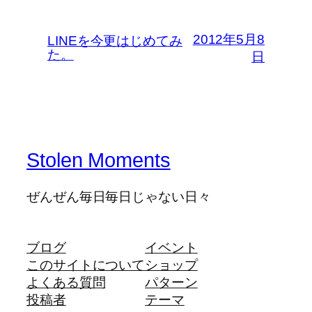
2012年5月8
LINEを今更はじめてみ
た。
日
Stolen Moments
ぜんぜん毎日毎日じゃない日々
ブログ
イベント
このサイトについて
ショップ
よくある質問
パターン
投稿者
テーマ