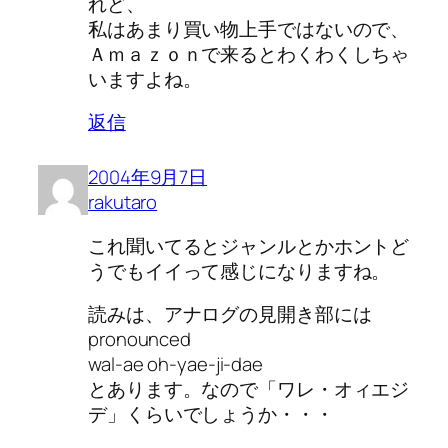
れど、
私はあまり買い物上手ではないので、
Ａｍａｚｏｎで来るとわくわくしちゃ
いますよね。
返信
2004年9月7日
rakutaro
これ聞いてるとジャンルとかホントど
うでもイイって感じになりますね。
読みは、アナログの見開き部には
pronounced
wal-ae oh-yae-ji-dae
とあります。なので「ワレ・オィエジ
デ」くらいでしょうか・・・