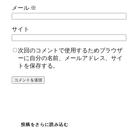
メール
※
サイト
次回のコメントで使用するためブラウザ
ーに自分の名前、メールアドレス、サイ
トを保存する。
投稿をさらに読み込む