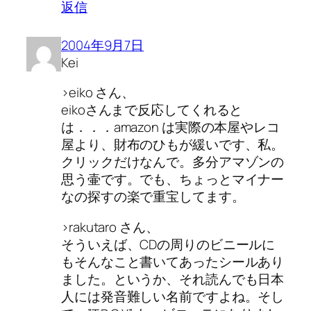
返信
2004年9月7日
Kei
>eiko さん、
eikoさんまで反応してくれると
は．．．amazon は実際の本屋やレコ
屋より、財布のひもが緩いです、私。
クリックだけなんで。多分アマゾンの
思う壷です。でも、ちょっとマイナー
なの探すの楽で重宝してます。
>rakutaro さん、
そういえば、CDの周りのビニールに
もそんなこと書いてあったシールあり
ました。というか、それ読んでも日本
人には発音難しい名前ですよね。そし