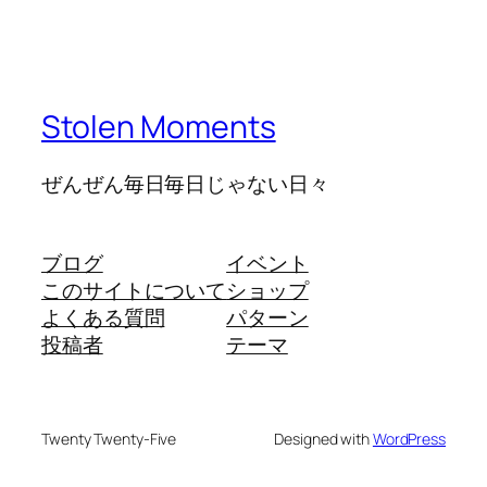
Stolen Moments
ぜんぜん毎日毎日じゃない日々
ブログ
イベント
このサイトについて
ショップ
よくある質問
パターン
投稿者
テーマ
Twenty Twenty-Five
Designed with
WordPress