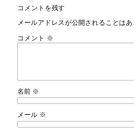
コメントを残す
メールアドレスが公開されることはあ
コメント
※
名前
※
メール
※