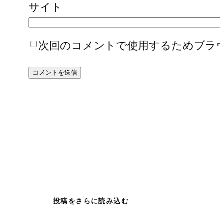
サイト
次回のコメントで使用するためブラ
投稿をさらに読み込む