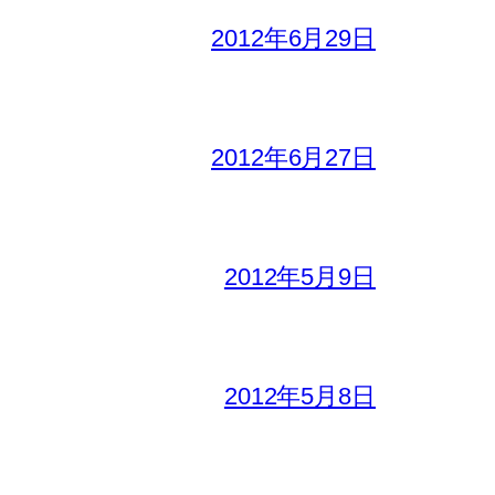
2012年6月29日
2012年6月27日
2012年5月9日
2012年5月8日