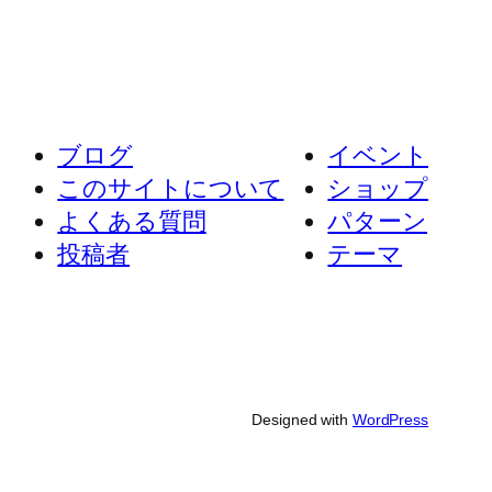
ブログ
イベント
このサイトについて
ショップ
よくある質問
パターン
投稿者
テーマ
Designed with
WordPress