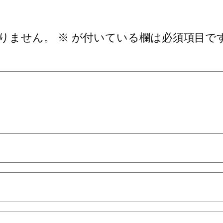
りません。
※
が付いている欄は必須項目で