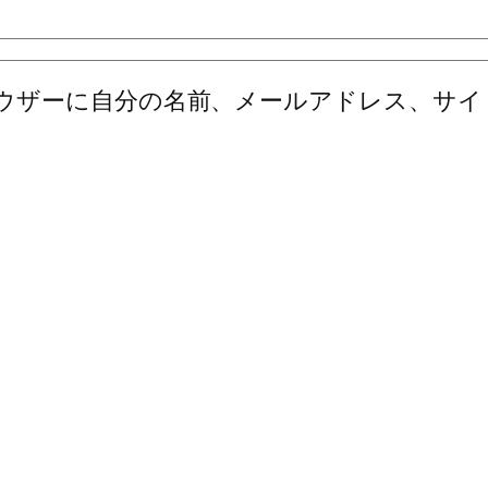
ウザーに自分の名前、メールアドレス、サイ