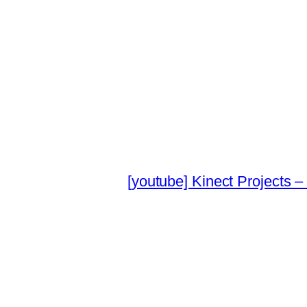
[youtube] Kinect Pro