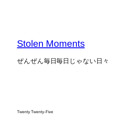
Stolen Moments
ぜんぜん毎日毎日じゃない日々
Twenty Twenty-Five