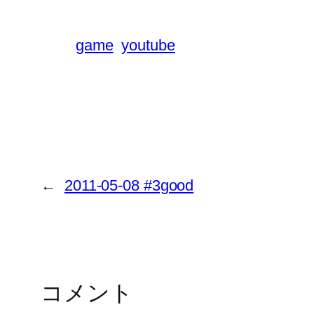
game
youtube
←
2011-05-08 #3good
コメント