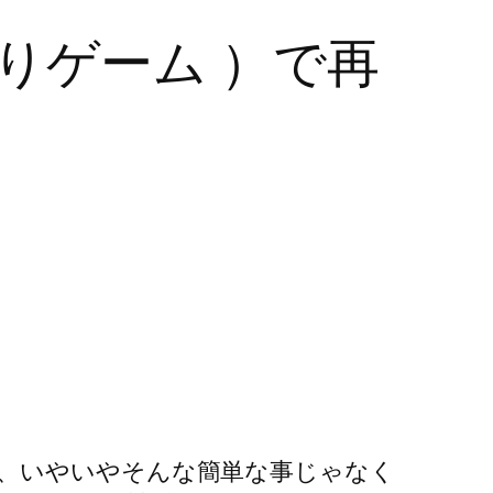
くりゲーム ）で再
、いやいやそんな簡単な事じゃなく