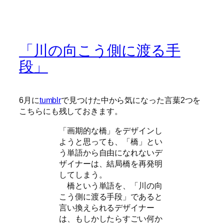
「川の向こう側に渡る手
段」
6月に
tumblr
で見つけた中から気になった言葉2つを
こちらにも残しておきます。
「画期的な橋」をデザインし
ようと思っても、「橋」とい
う単語から自由になれないデ
ザイナーは、結局橋を再発明
してしまう。
橋という単語を、「川の向
こう側に渡る手段」であると
言い換えられるデザイナー
は、もしかしたらすごい何か