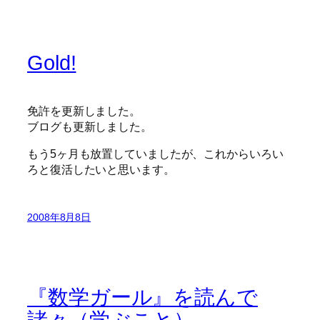
Gold!
免許を更新しました。
ブログも更新しました。
もう5ヶ月も放置していましたが、これからいろい
ろと復活したいと思います。
2008年8月8日
『数学ガール』を読んで