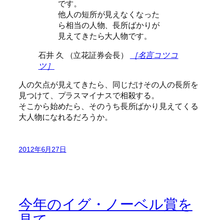
です。
他人の短所が見えなくなった
ら相当の人物、長所ばかりが
見えてきたら大人物です。
石井 久 （立花証券会長）
［名言コツコ
ツ］
人の欠点が見えてきたら、同じだけその人の長所を
見つけて、プラスマイナスで相殺する。
そこから始めたら、そのうち長所ばかり見えてくる
大人物になれるだろうか。
2012年6月27日
今年のイグ・ノーベル賞を