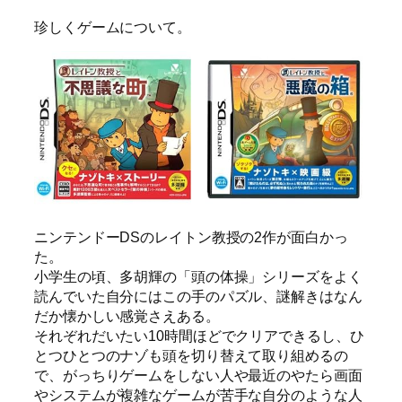
珍しくゲームについて。
ニンテンドーDSのレイトン教授の2作が面白かっ
た。
小学生の頃、多胡輝の「頭の体操」シリーズをよく
読んでいた自分にはこの手のパズル、謎解きはなん
だか懐かしい感覚さえある。
それぞれだいたい10時間ほどでクリアできるし、ひ
とつひとつのナゾも頭を切り替えて取り組めるの
で、がっちりゲームをしない人や最近のやたら画面
やシステムが複雑なゲームが苦手な自分のような人