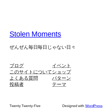
Stolen Moments
ぜんぜん毎日毎日じゃない日々
ブログ
イベント
このサイトについて
ショップ
よくある質問
パターン
投稿者
テーマ
Twenty Twenty-Five
Designed with
WordPress