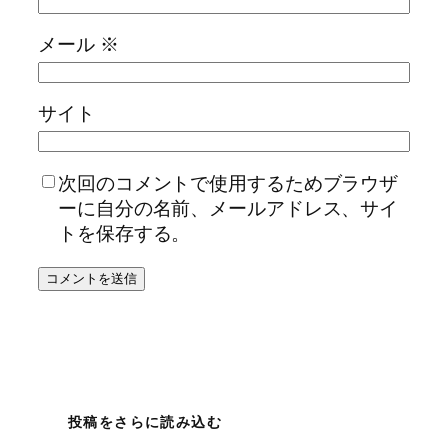
メール
※
サイト
次回のコメントで使用するためブラウザ
ーに自分の名前、メールアドレス、サイ
トを保存する。
投稿をさらに読み込む