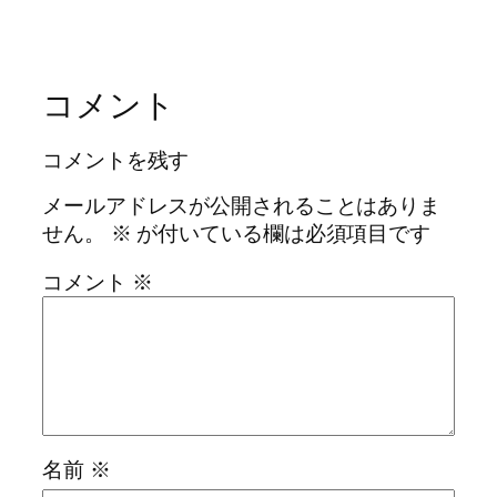
コメント
コメントを残す
メールアドレスが公開されることはありま
せん。
※
が付いている欄は必須項目です
コメント
※
名前
※