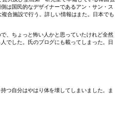
国側は国民的なデザイナーであるアン・サン・ス
巨大複合施設で行う。詳しい情報はまた。日本でも
ので、ちょっと怖い人かと思っていたけれど全然
る人でした。氏のブログにも載ってしまった。日
を持つ自分はやはり体を壊してしまいました。ま