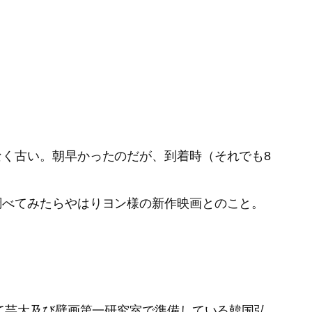
く古い。朝早かったのだが、到着時（それでも8
調べてみたらやはりヨン様の新作映画とのこと。
て芸大及び壁画第一研究室で準備している韓国弘