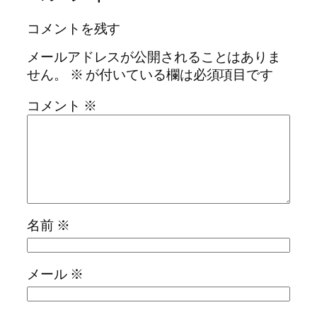
コメントを残す
メールアドレスが公開されることはありま
せん。
※
が付いている欄は必須項目です
コメント
※
名前
※
メール
※