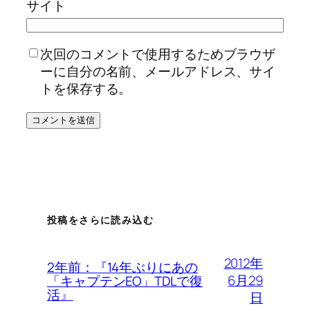
サイト
次回のコメントで使用するためブラウザ
ーに自分の名前、メールアドレス、サイ
トを保存する。
投稿をさらに読み込む
2012年
2年前：『14年ぶりにあの
6月29
「キャプテンEO」TDLで復
活』
日