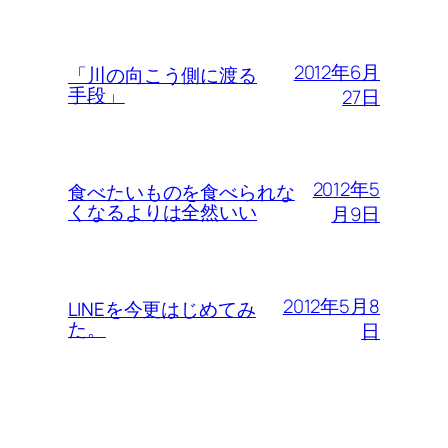
2012年6月
「川の向こう側に渡る
手段」
27日
2012年5
食べたいものを食べられな
くなるよりは全然いい
月9日
2012年5月8
LINEを今更はじめてみ
た。
日