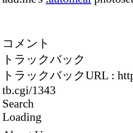
コメント
トラックバック
トラックバックURL : http://
tb.cgi/1343
Search
Loading