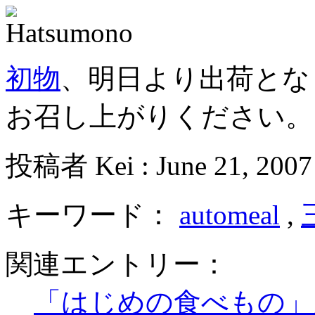
初物
、明日より出荷とな
お召し上がりください。
投稿者 Kei : June 21, 2007
キーワード：
automeal
,
関連エントリー：
「はじめの食べもの」