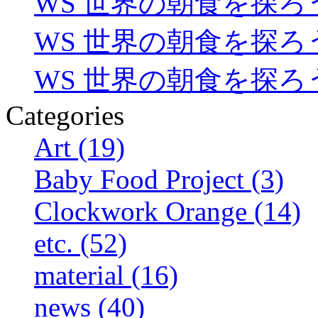
WS 世界の朝食を探ろ
WS 世界の朝食を探ろ
WS 世界の朝食を探ろ
Categories
Art (19)
Baby Food Project (3)
Clockwork Orange (14)
etc. (52)
material (16)
news (40)