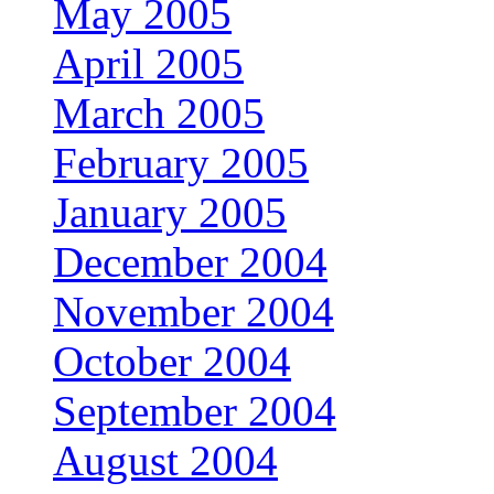
May 2005
April 2005
March 2005
February 2005
January 2005
December 2004
November 2004
October 2004
September 2004
August 2004