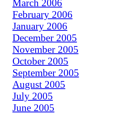
March 2006
February 2006
January 2006
December 2005
November 2005
October 2005
September 2005
August 2005
July 2005
June 2005