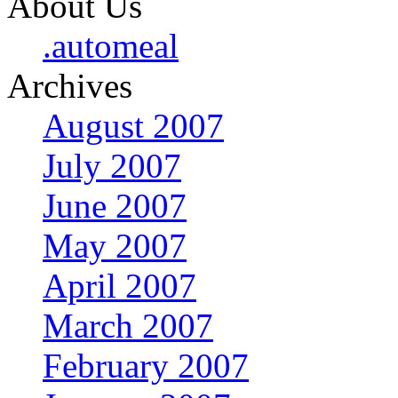
About Us
.automeal
Archives
August 2007
July 2007
June 2007
May 2007
April 2007
March 2007
February 2007