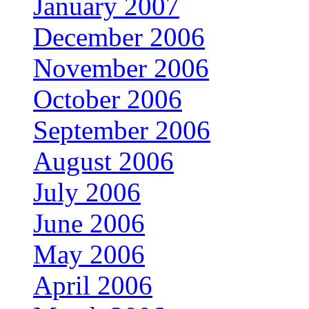
January 2007
December 2006
November 2006
October 2006
September 2006
August 2006
July 2006
June 2006
May 2006
April 2006