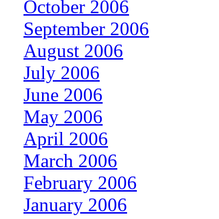
October 2006
September 2006
August 2006
July 2006
June 2006
May 2006
April 2006
March 2006
February 2006
January 2006