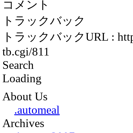
コメント
トラックバック
トラックバックURL : http://
tb.cgi/811
Search
Loading
About Us
.automeal
Archives