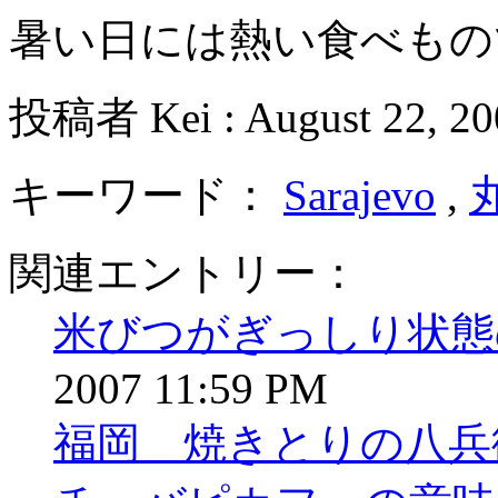
暑い日には熱い食べもの
投稿者 Kei : August 22, 20
キーワード：
Sarajevo
,
関連エントリー：
米びつがぎっしり状態
2007 11:59 PM
福岡 焼きとりの八兵