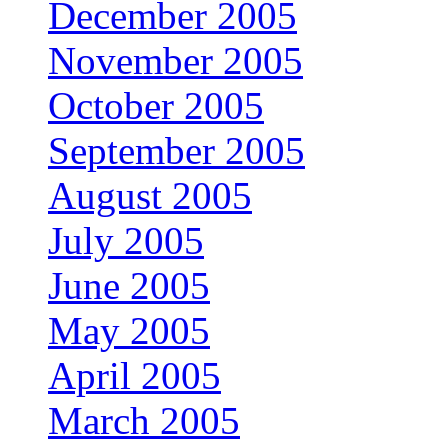
December 2005
November 2005
October 2005
September 2005
August 2005
July 2005
June 2005
May 2005
April 2005
March 2005