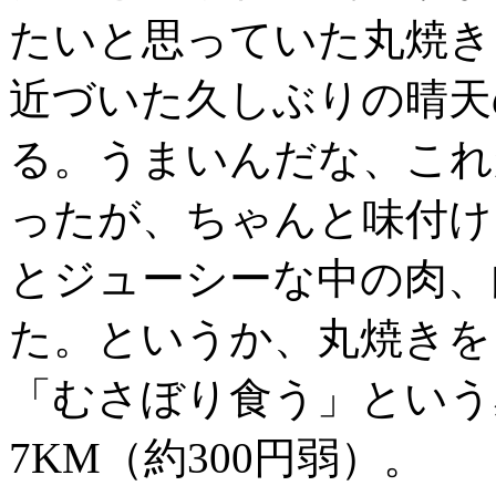
たいと思っていた丸焼き
近づいた久しぶりの晴天
る。うまいんだな、これ
ったが、ちゃんと味付け
とジューシーな中の肉、
た。というか、丸焼きを
「むさぼり食う」という
7KM（約300円弱）。