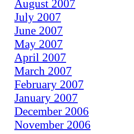
August 2007
July 2007
June 2007
May 2007
April 2007
March 2007
February 2007
January 2007
December 2006
November 2006