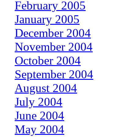
February 2005
January 2005
December 2004
November 2004
October 2004
September 2004
August 2004
July 2004
June 2004
May 2004